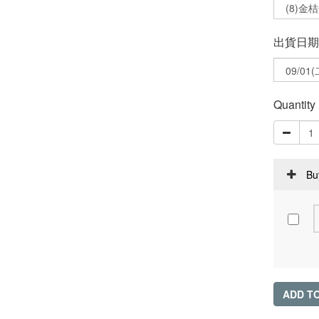
出貨日期
Quantity
Bu
ADD T