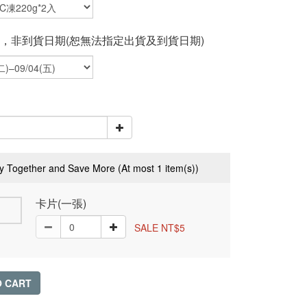
，非到貨日期(恕無法指定出貨及到貨日期)
y Together and Save More
(At most 1 item(s))
卡片(一張)
SALE NT$5
O CART