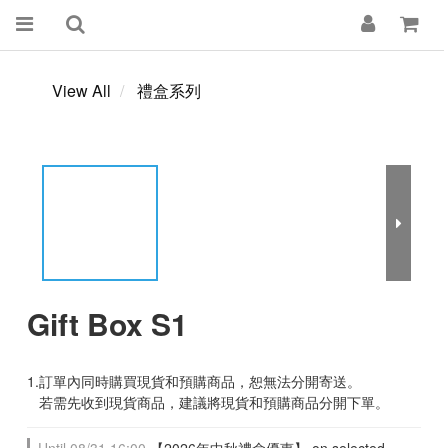
View All
禮盒系列
Gift Box S1
1.訂單內同時購買現貨和預購商品，恕無法分開寄送。
   若需先收到現貨商品，建議將現貨和預購商品分開下單。