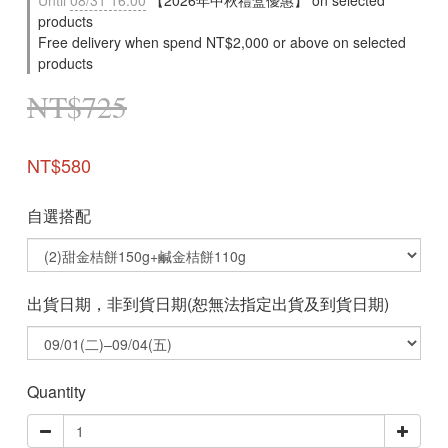
Until
08/31 16:00
【2026年中秋禮盒優惠】 on selected
products
Free delivery when spend NT$2,000 or above on selected
products
NT$725
NT$580
自選搭配
出貨日期，非到貨日期(恕無法指定出貨及到貨日期)
Quantity