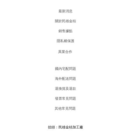
最新消息
關於民雄金桔
銷售據點
隱私權保護
異業合作
國內宅配問題
海外配送問題
退換貨及退款
發票常見問題
其他常見問題
抬頭：民雄金桔加工廠