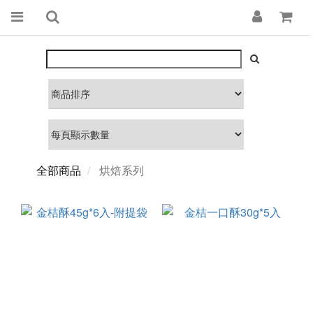
全部商品
烘焙系列