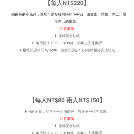
【每人NT$220】
一顆白色的小風鈴，讓您可以發揮無限的小宇宙；繪畫出一顆獨一無二、屬
於自己的風鈴。
注意事項
1. 需以現金結帳
2. 每天除了12:00-13:00外，都可以安排開課
3. 最後開課時間為16:00，請於開課前10分鐘到櫃檯完成報名
【每人NT$80 兩人NT$150】
不同的圖案，配搭不一同的顏色，有著不一樣的感覺。
注意事項
1. 需以現金結帳
2. 每天除了12:00-13:00外，都可以安排開課