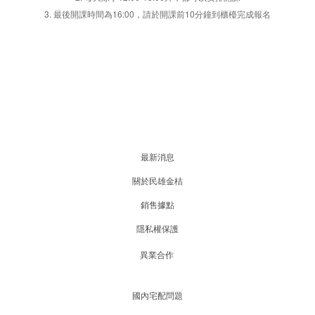
3. 最後開課時間為16:00，請於開課前10分鐘到櫃檯完成報名
最新消息
關於民雄金桔
銷售據點
隱私權保護
異業合作
國內宅配問題