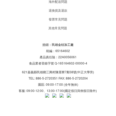
海外配送問題
退換貨及退款
發票常見問題
其他常見問題
抬頭：民雄金桔加工廠
統編：65164602
產品責任險：22A0056061
食品業者登錄字號 Q-165164602-00000-4
621嘉義縣民雄鄉三興村陳厝寮7鄰38號(中正大學旁)
TEL: 886-5-2720351 FAX: 886-5-2720204
園區: 09:00-17:00 (全年無休)
客服: 09:00-12:00、13:00-17:00(國定假日與例假日除外)