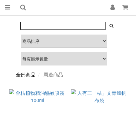
全部商品
周邊商品