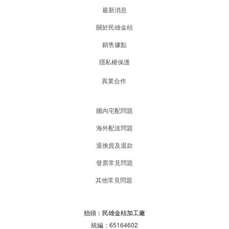
最新消息
關於民雄金桔
銷售據點
隱私權保護
異業合作
國內宅配問題
海外配送問題
退換貨及退款
發票常見問題
其他常見問題
抬頭：民雄金桔加工廠
統編：65164602