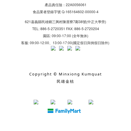
產品責任險：22A0056061
食品業者登錄字號 Q-165164602-00000-4
621嘉義縣民雄鄉三興村陳厝寮7鄰38號(中正大學旁)
TEL: 886-5-2720351 FAX: 886-5-2720204
園區: 09:00-17:00 (全年無休)
客服: 09:00-12:00、13:00-17:00(國定假日與例假日除外)
Copyright © Minxiong Kumquat
民雄金桔