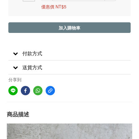
優惠價 NT$5
加入購物車
付款方式
送貨方式
分享到
商品描述