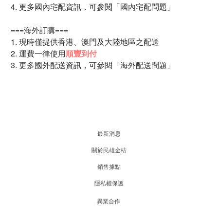
4. 更多國內宅配資訊，可參閱「
國內宅配問題
」
===海外訂購===
1. 現時僅提供香港、澳門及大陸地區之配送
2. 運費一律使用
順豐到付
3. 更多國外配送資訊，可參閱
「海外配送問題」
最新消息
關於民雄金桔
銷售據點
隱私權保護
異業合作