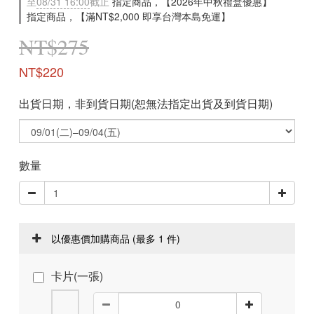
至
08/31 16:00
截止
指定商品，【2026年中秋禮盒優惠】
指定商品，【滿NT$2,000 即享台灣本島免運】
NT$275
NT$220
出貨日期，非到貨日期(恕無法指定出貨及到貨日期)
數量
以優惠價加購商品
(最多 1 件)
卡片(一張)