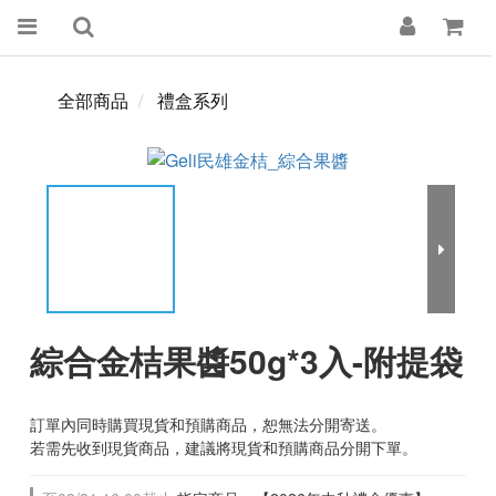
全部商品
禮盒系列
綜合金桔果醬50g*3入-附提袋
訂單內同時購買現貨和預購商品，恕無法分開寄送。
若需先收到現貨商品，建議將現貨和預購商品分開下單。