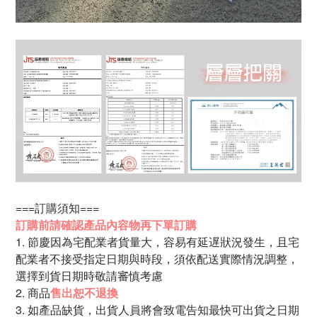
===訂購須知===
訂購前請確認產品內容物再下單訂購
1. 節慶因為宅配業者貨量大，容易有延遅狀況發生，且宅
配業者不接受指定日期與時段，須依配送實際情況調整，
選擇到貨日期時敬請審慎考慮
2. 商品
售出恕不退換
3. 如產品缺貨，出貨人員將會致電告知最快可出貨之日期