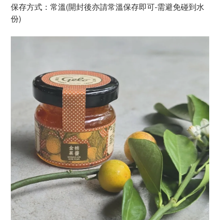
保存方式：常溫(開封後亦請常溫保存即可-需避免碰到水
份)