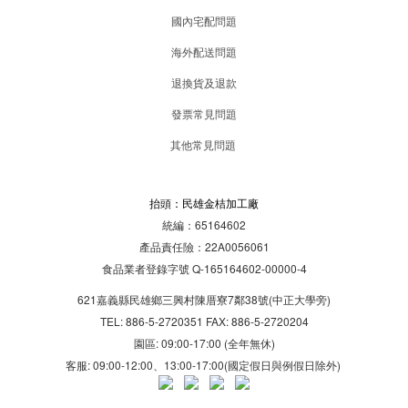
國內宅配問題
海外配送問題
退換貨及退款
發票常見問題
其他常見問題
抬頭：民雄金桔加工廠
統編：65164602
產品責任險：22A0056061
食品業者登錄字號 Q-165164602-00000-4
621嘉義縣民雄鄉三興村陳厝寮7鄰38號(中正大學旁)
TEL: 886-5-2720351 FAX: 886-5-2720204
園區: 09:00-17:00 (全年無休)
客服: 09:00-12:00、13:00-17:00(國定假日與例假日除外)