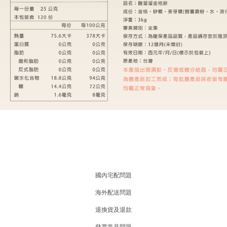
國內宅配問題
海外配送問題
退換貨及退款
發票常見問題