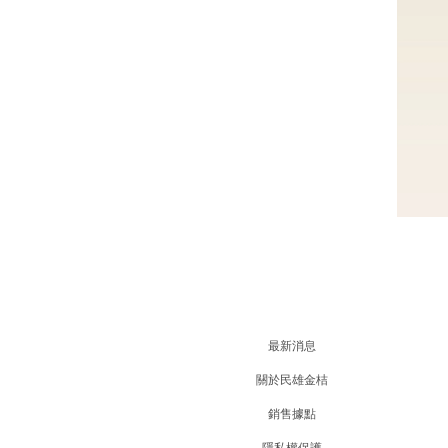
最新消息
關於民雄金桔
銷售據點
隱私權保護