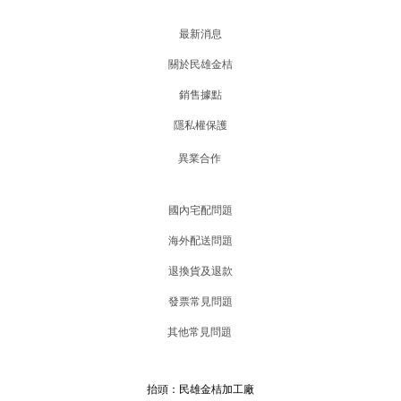
最新消息
關於民雄金桔
銷售據點
隱私權保護
異業合作
國內宅配問題
海外配送問題
退換貨及退款
發票常見問題
其他常見問題
抬頭：民雄金桔加工廠