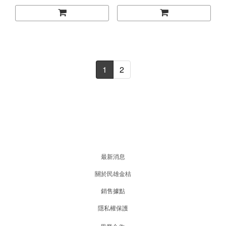
1
2
最新消息
關於民雄金桔
銷售據點
隱私權保護