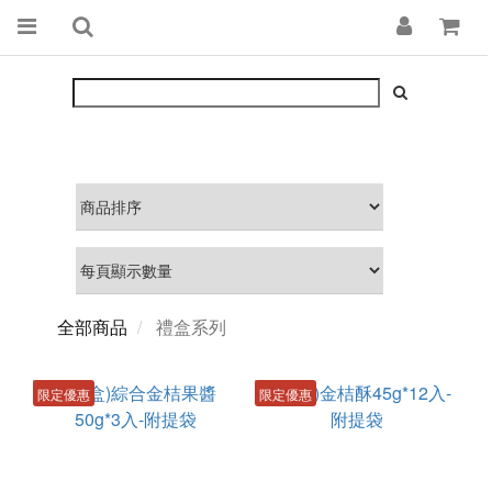
全部商品
禮盒系列
限定優惠
限定優惠