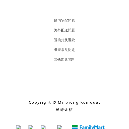
國內宅配問題
海外配送問題
退換貨及退款
發票常見問題
其他常見問題
Copyright © Minxiong Kumquat
民雄金桔