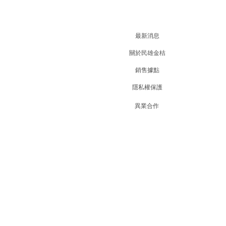
最新消息
關於民雄金桔
銷售據點
隱私權保護
異業合作