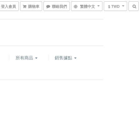
登入會員
購物車
聯絡我們
繁體中文
$ TWD
所有商品
銷售據點