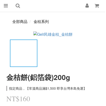
全部商品
金桔系列
金桔餅(鋁箔袋)200g
指定商品，【常溫商品滿$1,500 即享台灣本島免運】
NT$160