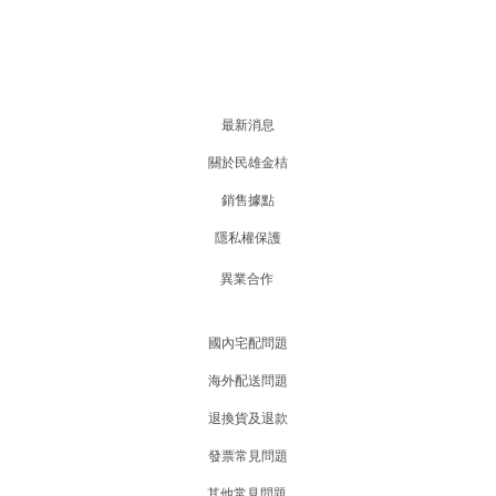
最新消息
關於民雄金桔
銷售據點
隱私權保護
異業合作
國內宅配問題
海外配送問題
退換貨及退款
發票常見問題
其他常見問題