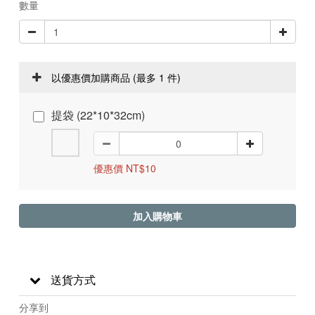
數量
以優惠價加購商品
(最多 1 件)
提袋 (22*10*32cm)
優惠價 NT$10
加入購物車
送貨方式
分享到