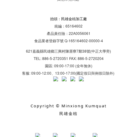
抬頭：民雄金桔加工廠
統編：65164602
產品責任險：22A0056061
食品業者登錄字號 Q-165164602-00000-4
621嘉義縣民雄鄉三興村陳厝寮7鄰38號(中正大學旁)
TEL: 886-5-2720351 FAX: 886-5-2720204
園區: 09:00-17:00 (全年無休)
客服: 09:00-12:00、13:00-17:00(國定假日與例假日除外)
Copyright © Minxiong Kumquat
民雄金桔