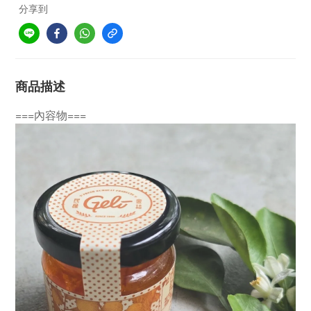
分享到
商品描述
===內容物===