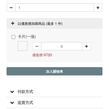
以優惠價加購商品
(最多 1 件)
卡片(一張)
優惠價 NT$5
加入購物車
付款方式
送貨方式