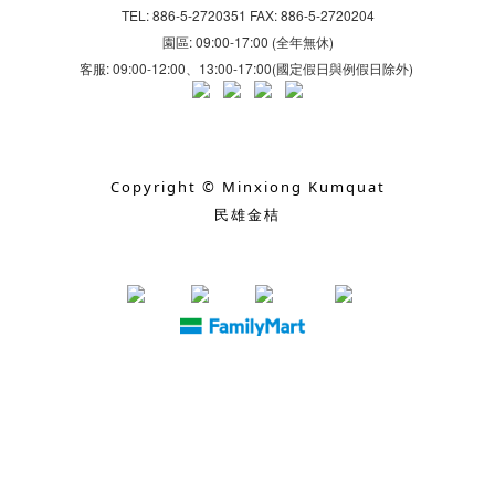
TEL: 886-5-2720351 FAX: 886-5-2720204
園區: 09:00-17:00 (全年無休)
客服: 09:00-12:00、13:00-17:00(國定假日與例假日除外)
Copyright © Minxiong Kumquat
民雄金桔