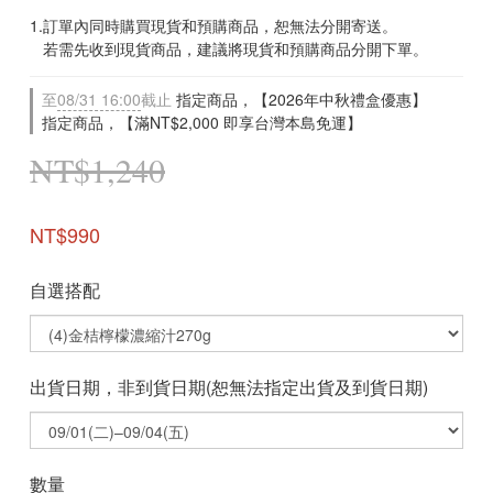
1.訂單內同時購買現貨和預購商品，恕無法分開寄送。
   若需先收到現貨商品，建議將現貨和預購商品分開下單。
至
08/31 16:00
截止
指定商品，【2026年中秋禮盒優惠】
指定商品，【滿NT$2,000 即享台灣本島免運】
NT$1,240
NT$990
自選搭配
出貨日期，非到貨日期(恕無法指定出貨及到貨日期)
數量