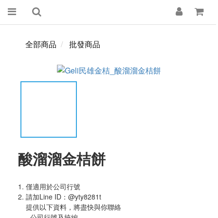
全部商品
批發商品
酸溜溜金桔餅
1. 僅適用於公司行號
2. 請加Line ID：@yty8281t
    提供以下資料，將盡快與你聯絡
    - 公司行號及統編