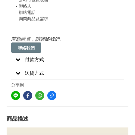
    - 聯絡人
    - 聯絡電話
    - 詢問商品及需求
若想購買，請聯絡我們。
聯絡我們
付款方式
送貨方式
分享到
商品描述