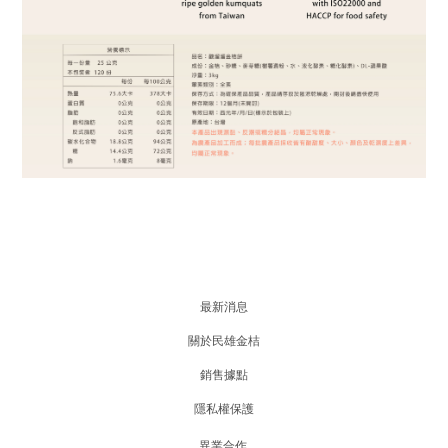
最新消息
關於民雄金桔
銷售據點
隱私權保護
異業合作