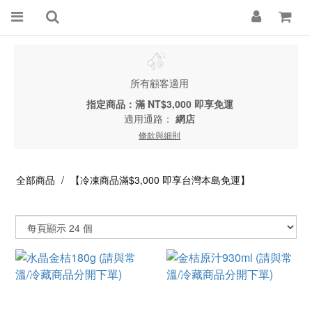
所有顧客適用
指定商品：滿 NT$3,000 即享免運
適用通路：
網店
條款與細則
全部商品
【冷凍商品滿$3,000 即享台灣本島免運】