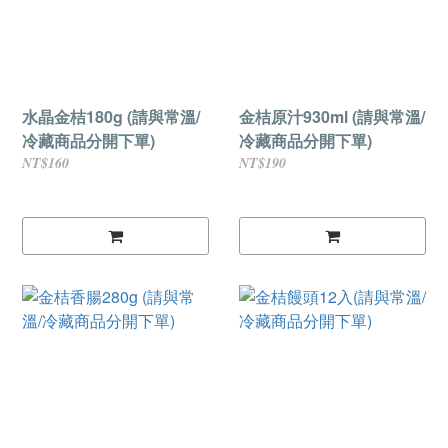
水晶金桔180g (請與常溫/
金桔原汁930ml (請與常溫/
冷藏商品分開下單)
冷藏商品分開下單)
NT$160
NT$190